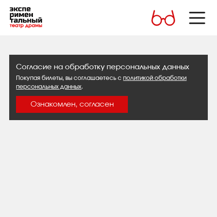
Согласие на обработку персональных данных
Покупая билеты, вы соглашаетесь с
политикой обработки
персональных данных
.
Ознакомлен, согласен