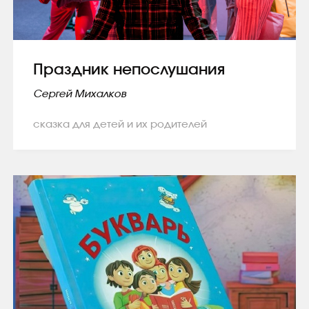
Праздник непослушания
Сергей Михалков
сказка для детей и их родителей