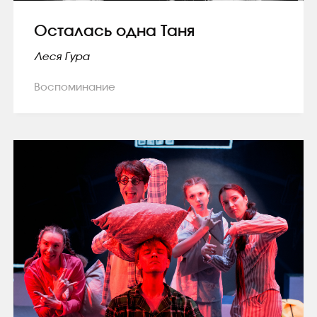
Осталась одна Таня
Леся Гура
Воспоминание