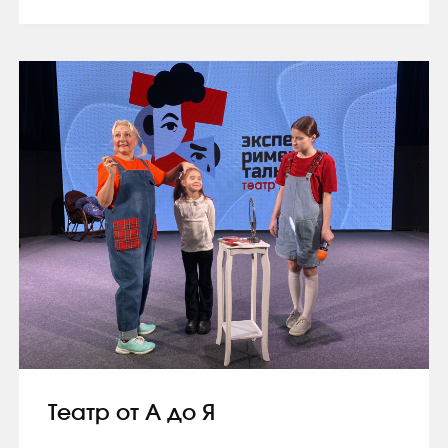
Театр от А до Я