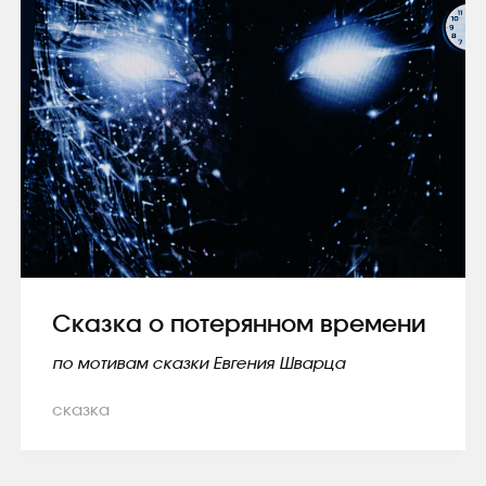
Сказка о потерянном времени
по мотивам сказки Евгения Шварца
сказка