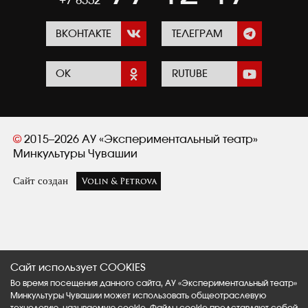
+7 8352
ВКОНТАКТЕ
ТЕЛЕГРАМ
ОК
RUTUBE
©
2015–2026 АУ «Экспериментальный театр»
Минкультуры Чувашии
Сайт создан
Сайт использует COOKIES
Во время посещения данного сайта, АУ «Экспериментальный театр»
Минкультуры Чувашии может использовать общеотраслевую