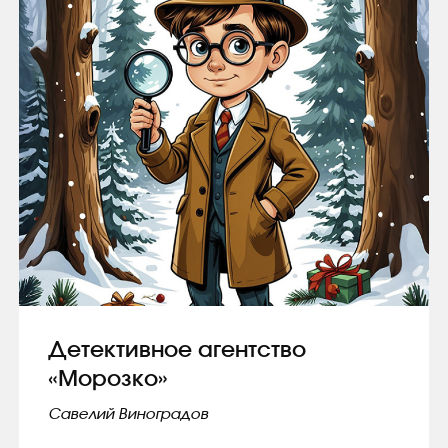
Детективное агентство
«Морозко»
Савелий Виноградов