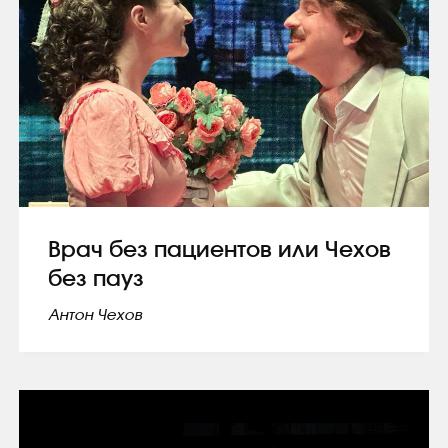
Врач без пациентов или Чехов
без пауз
Антон Чехов