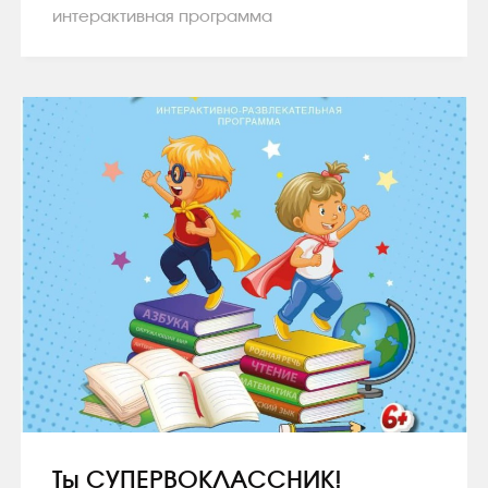
интерактивная программа
Ты СУПЕРВОКЛАССНИК!