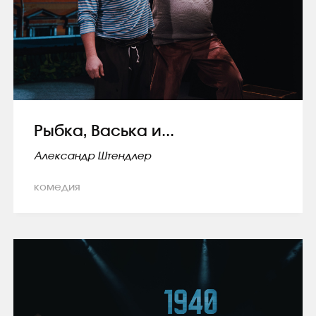
Рыбка, Васька и...
Александр Штендлер
комедия