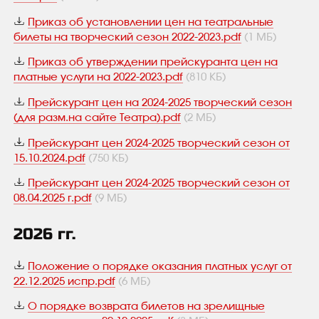
Приказ об установлении цен на театральные
билеты на творческий сезон 2022-2023.pdf
(1 МБ)
Приказ об утверждении прейскуранта цен на
платные услуги на 2022-2023.pdf
(810 КБ)
Прейскурант цен на 2024-2025 творческий сезон
(для разм.на сайте Театра).pdf
(2 МБ)
Прейскурант цен 2024-2025 творческий сезон от
15.10.2024.pdf
(750 КБ)
Прейскурант цен 2024-2025 творческий сезон от
08.04.2025 г.pdf
(9 МБ)
2026 гг.
Положение о порядке оказания платных услуг от
22.12.2025 испр.pdf
(6 МБ)
О порядке возврата билетов на зрелищные