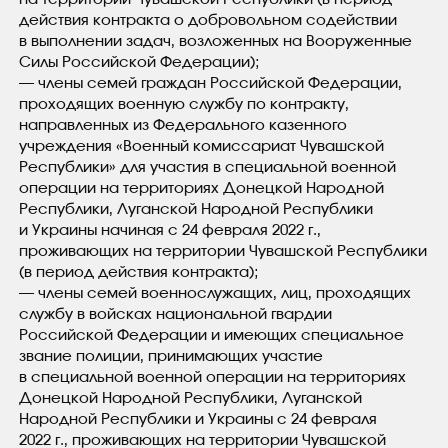
действия контракта о добровольном содействии
в выполнении задач, возложенных на Вооруженные
Силы Российской Федерации);
— члены семей граждан Российской Федерации,
проходящих военную службу по контракту,
направленных из Федерального казенного
учреждения «Военный комиссариат Чувашской
Республики» для участия в специальной военной
операции на территориях Донецкой Народной
Республики, Луганской Народной Республики
и Украины начиная с 24 февраля 2022 г.,
проживающих на территории Чувашской Республики
(в период действия контракта);
— члены семей военнослужащих, лиц, проходящих
службу в войсках национальной гвардии
Российской Федерации и имеющих специальное
звание полиции, принимающих участие
в специальной военной операции на территориях
Донецкой Народной Республики, Луганской
Народной Республики и Украины с 24 февраля
2022 г., проживающих на территории Чувашской