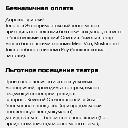
Безналичная оплата
Дорогие зрители!
Теперь в Экспериментальный театр можно
приходить на спектакли без наличных денег, а только
с банковскими картами! Оплатить билеты в театр
можно банковскими картами: Мир, Visa, Mastercard.
Также работает система Pay (бесконтактные
платежи).
Льготное посещение театра
Право посещения на льготных условиях
мероприятий, проводимых театром, имеют
следующие категории граждан:
ветераны Великой Отечественной войны —
бесплатное посещение (при предъявлении
соответствующего документа);
дети до 3-х лет — бесплатное посещение (без
предоставления отдельного места в зале);