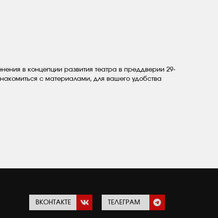
нения в концепции развития театра в преддверии 29-
накомиться с материалами, для вашего удобства
ВКОНТАКТЕ
ТЕЛЕГРАМ