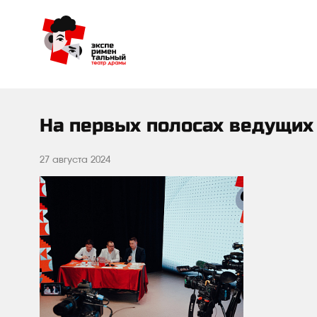
На первых полосах ведущих
27 августа 2024