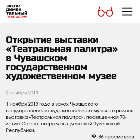
Открытие выставки
«Театральная палитра»
в Чувашском
государственном
художественном музее
2 ноября 2013
1 ноября 2013 года в залах Чувашского
государственного художественного музея открылась
выставка
«
Театральная палитра», посвященная 70-
летию Союза театральных деятелей Чувашской
Республики.
86
просмотров