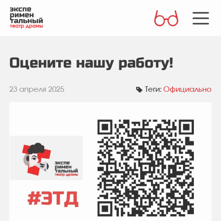
Оцените нашу работу!
23 апреля 2025
Теги:
Официально