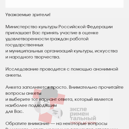
Уважаемые зрители!
Министерство культуры Российской Федерации
приглашает Вас принять участие в оценке
удовлетворенности граждан работой
государственных
и муниципальных организаций культуры, искусства
и народного творчества.
Исследование проводится с помощью анонимной
анкеты.
Анкета заполняется просто. Внимательно прочитайте
вопросы анкеты
и выберите тот вариант ответа, который является
наиболее подходящим
для Вас.
Обратите внимание — на некоторые вопросы