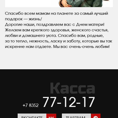
Спасибо всем мамам на планете за самый лучший
подарок — жизнь/
Дорогие наши, поздравляем вас с Днем матери!
Желаем вам крепкого здоровья, женского счастья,
любви и домашнего уюта. Спасибо вам, родные,
за то тепло, нежность, ласку и заботу, которые вы так
искренне нам отдаете. Мы вас очень-очень любим!
Касса
77-12-17
+7 8352