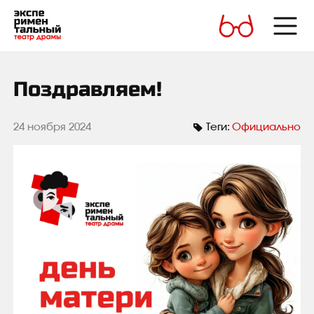
Поздравляем!
24 ноября 2024
Теги:
Официально