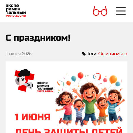
С праздником!
1 июня 2025
Теги:
Официально