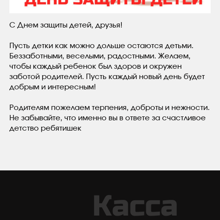
С Днем защиты детей, друзья!
Пусть детки как можно дольше остаются детьми.
Беззаботными, веселыми, радостными. Желаем,
чтобы каждый ребенок был здоров и окружен
заботой родителей. Пусть каждый новый день будет
добрым и интересным!
Родителям пожелаем терпения, доброты и нежности.
Не забывайте, что именно вы в ответе за счастливое
детство ребятишек
Касса