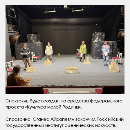
Спектакль будет создан на средства федерального
проекта «Культура малой Родины».
Справочно: Оганес Айрапетян закончил Российский
государственный институт сценических искусств,