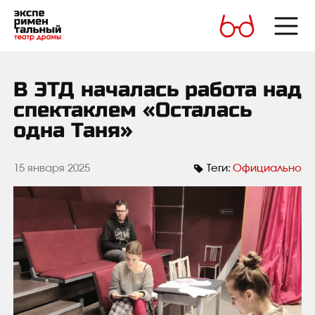
В ЭТД началась работа над
спектаклем «Осталась
одна Таня»
15 января 2025
Теги:
Официально