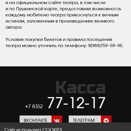
и на официальном сайте театра, в том числе
и по Пушкинской карте, предоставляя возможность
каждому любителю театра прикоснуться к вечным
истинам, заложенным в произведениях великого
автора.
Условия покупки билетов и правила посещения
театра можно уточнить по телефону: 8(969)759−59−95.
Касса
77-12-17
+7 8352
ВКОНТАКТЕ
ТЕЛЕГРАМ
Сайт использует COOKIES