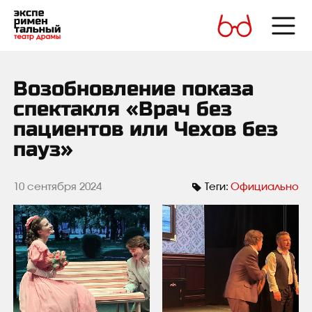
Возобновление показа
спектакля «Врач без
пациентов или Чехов без
пауз»
10 сентября 2024
Теги:
Официально