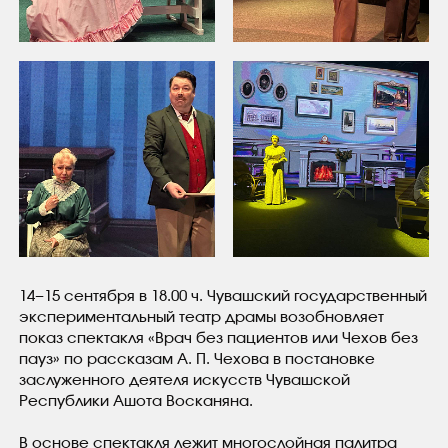
14−15 сентября в 18.00 ч. Чувашский государственный
экспериментальный театр драмы возобновляет
показ спектакля
«
Врач без пациентов или Чехов без
пауз» по рассказам
А. П. Чехова
в постановке
заслуженного деятеля искусств Чувашской
Республики Ашота Восканяна.
В основе спектакля лежит многослойная палитра