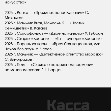
искусство»
2025 г. Репка — «Праздник непослушания» С.
Михалков
2025 г. Мальчик Витя, Медведь 2 — «Цветик-
семицветик» В. Катаев
2025 г. Саксофонист — «Двое на качелях» У. Гибсон
2025 г. Старшеклассник — «Ты — супервоклассник»
2025 г. Парень из пары — «Врач без пациентов, или
Чехов без пауз» А. Чехов
2026 г. Мальчик — «Детективное агентство морозко»
С. Виноградов
2026 г. Петя — «Сказка о потерянном времени»
по мотивам сказки Е. Шварца
Касса