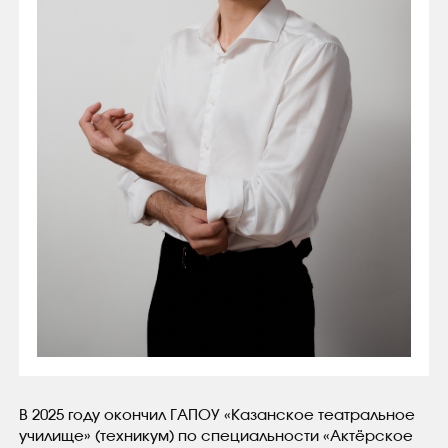
В 2025 году окончил ГАПОУ
«
Казанское театральное
училище»
(
техникум) по специальности
«
Актёрское