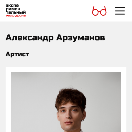
Александр Арзуманов
Артист