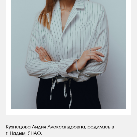
Кузнецова Лидия Александровна, родилась в
г. Надым, ЯНАО.