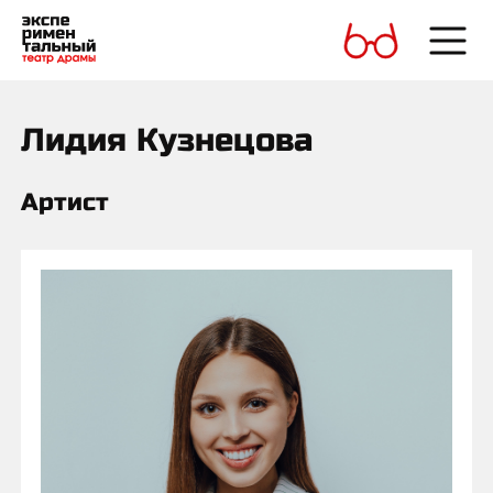
Лидия Кузнецова
Артист