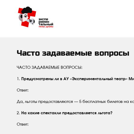
Часто задаваемые вопросы
ЧАСТО ЗАДАВАЕМЫЕ ВОПРОСЫ:
1.
Предусмотрены ли в АУ «Экспериментальный театр» Мин
Ответ:
Да, льготы предоставляются — 5 бесплатных билетов на к
2.
На какие спектакли предоставляется льгота?
Ответ: