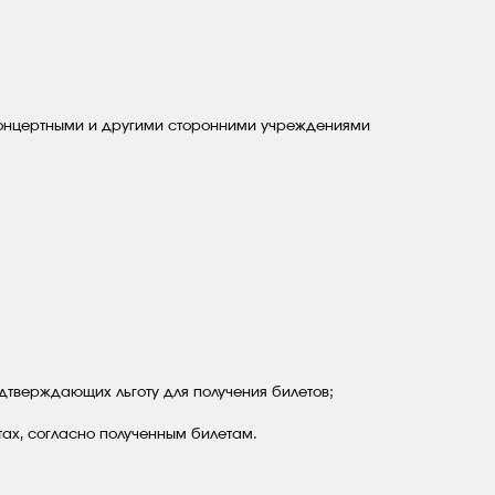
концертными и другими сторонними учреждениями
дтверждающих льготу для получения билетов;
ах, согласно полученным билетам.