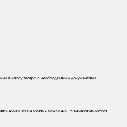
ении в кассу театра с необходимыми документами.
рвис доступен на сейчас только для: многодетных семей