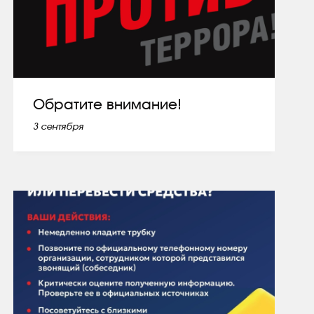
Обратите внимание!
3 сентября