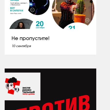
Не пропустите!
10 сентября