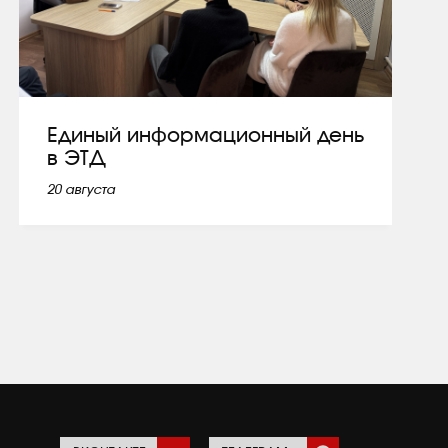
Единый информационный день
в ЭТД
20 августа