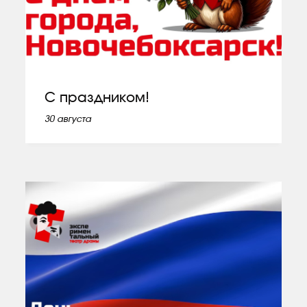
С праздником!
30 августа