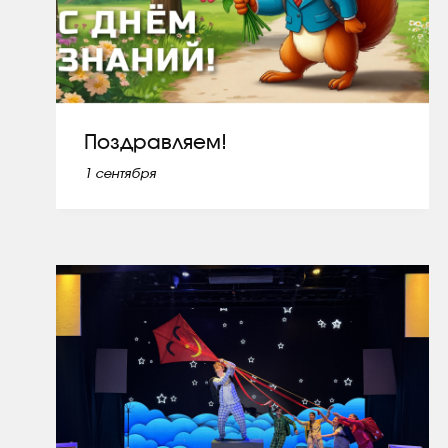
Поздравляем!
1 сентября