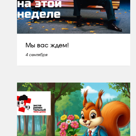
Мы вас ждем!
4 сентября