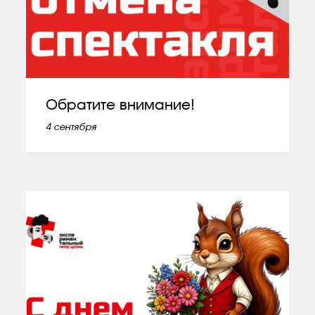
Обратите внимание!
4 сентября