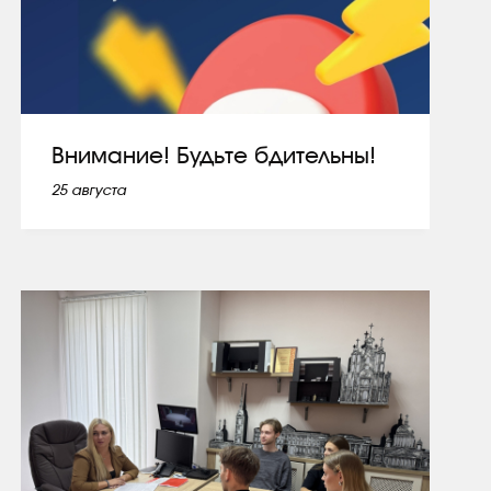
Внимание! Будьте бдительны!
25 августа