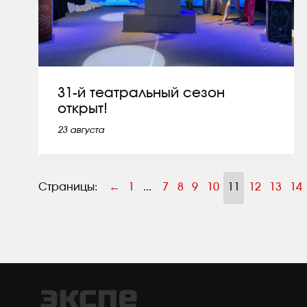
31-й театральный сезон
открыт!
23 августа
Страницы:
←
1
...
7
8
9
10
11
12
13
14