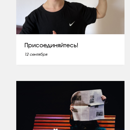
Присоединяйтесь!
12 сентября