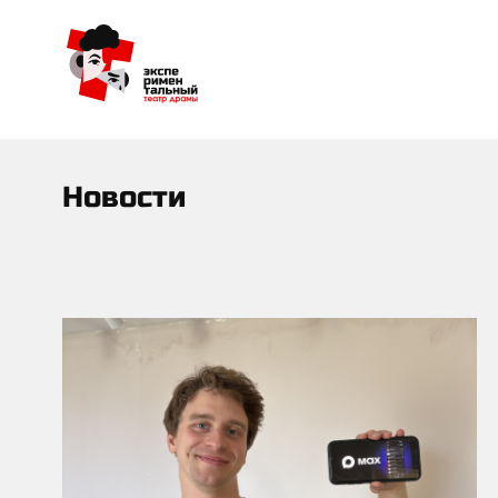
Новости