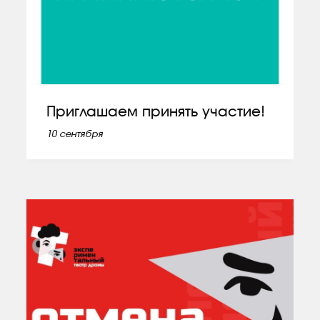
Приглашаем принять участие!
10 сентября