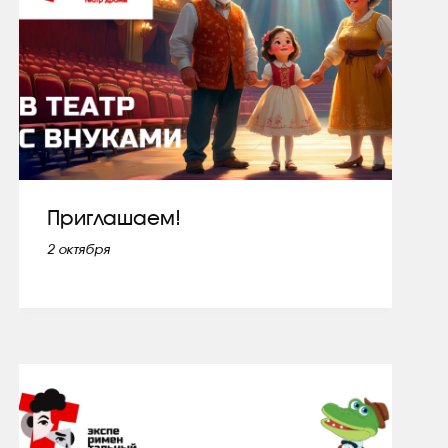
Приглашаем!
2 октября