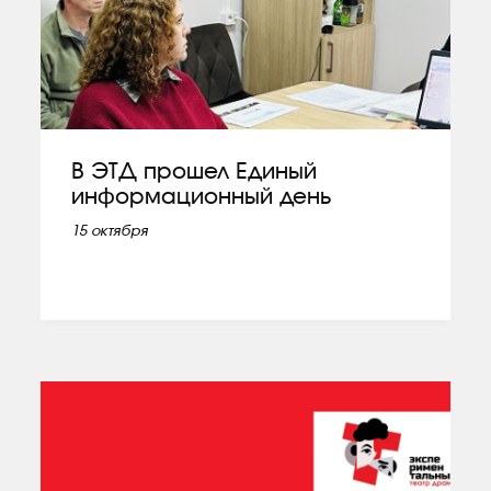
В ЭТД прошел Единый
информационный день
15 октября