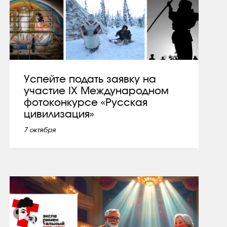
Успейте подать заявку на
участие IX Международном
фотоконкурсе «Русская
цивилизация»
7 октября