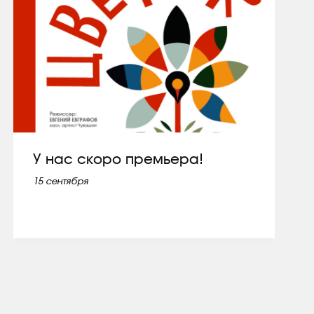
У нас скоро премьера!
15 сентября