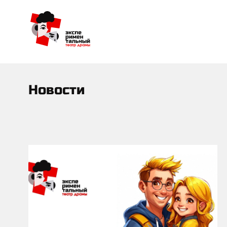
Новости