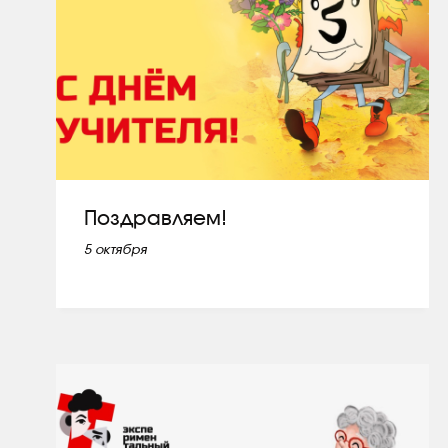
Поздравляем!
5 октября