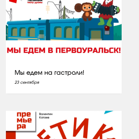
Мы едем на гастроли!
23 сентября