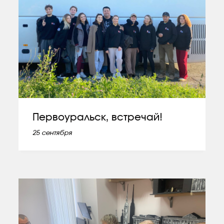
Первоуральск, встречай!
25 сентября