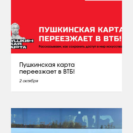
Пушкинская карта
переезжает в ВТБ!
2 октября