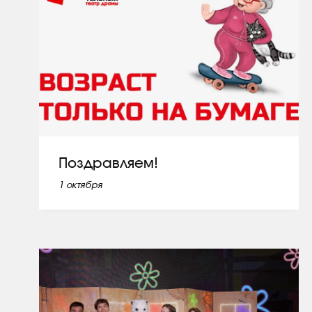
Поздравляем!
1 октября