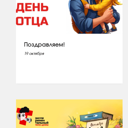
Поздравляем!
19 октября