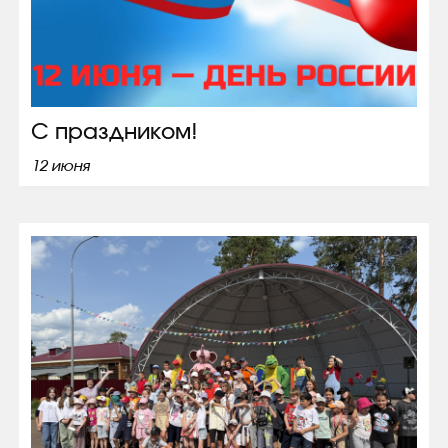
С праздником!
12 июня