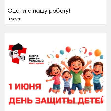
Оцените нашу работу!
3 июня