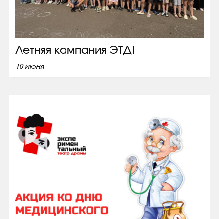
Летняя кампания ЭТД!
10 июня