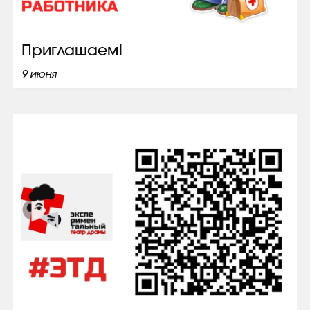
Приглашаем!
9 июня