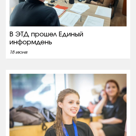
В ЭТД прошел Единый
информдень
18 июня