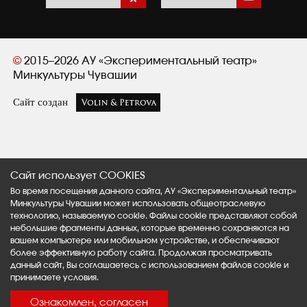
©
2015–2026 АУ «Экспериментальный театр»
Минкультуры Чувашии
Сайт создан
Сайт использует COOKIES
Во время посещения данного сайта, АУ «Экспериментальный театр»
Минкультуры Чувашии может использовать общеотраслевую
технологию, называемую cookie. Файлы cookie представляют собой
небольшие фрагменты данных, которые временно сохраняются на
вашем компьютере или мобильном устройстве, и обеспечивают
более эффективную работу сайта. Продолжая просматривать
данный сайт, Вы соглашаетесь с использованием файлов cookie и
принимаете условия.
Ознакомлен, согласен