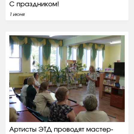
С праздником!
1 июня
Артисты ЭТД проводят мастер-