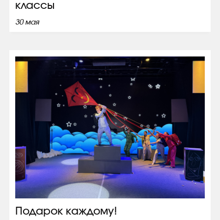
классы
30 мая
Подарок каждому!